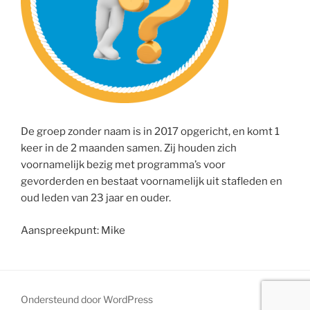
De groep zonder naam is in 2017 opgericht, en komt 1
keer in de 2 maanden samen. Zij houden zich
voornamelijk bezig met programma’s voor
gevorderden en bestaat voornamelijk uit stafleden en
oud leden van 23 jaar en ouder.
Aanspreekpunt: Mike
Ondersteund door WordPress